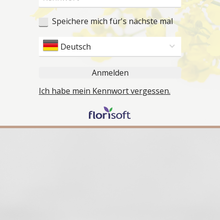
Speichere mich für's nächste mal
Deutsch
Anmelden
Ich habe mein Kennwort vergessen.