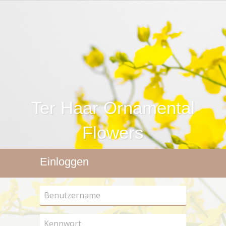
Einloggen