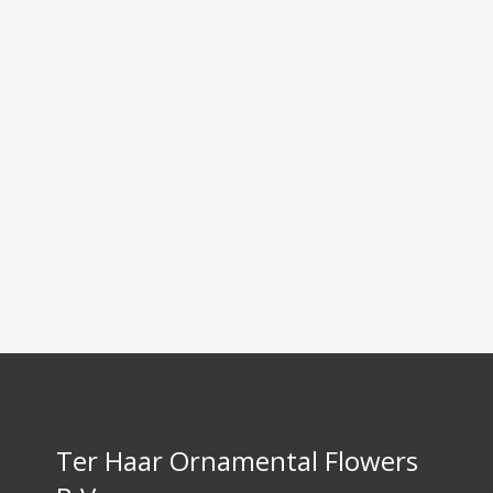
Ter Haar Ornamental Flowers