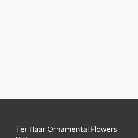
Ter Haar Ornamental Flowers